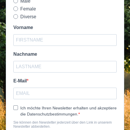
Male
Female
Diverse
Vorname
Nachname
E-Mail
Ich möchte Ihren Newsletter erhalten und akzeptiere
die Datenschutzbestimmungen.
Sie können den Newsletter jederzeit über den Link in unserem
Newsletter abbestellen.