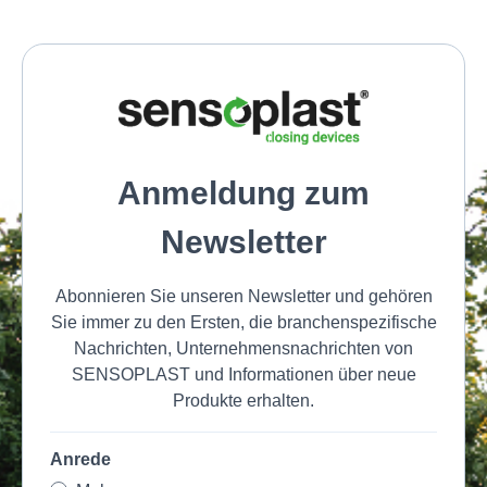
Anmeldung zum
Newsletter
Abonnieren Sie unseren Newsletter und gehören
Sie immer zu den Ersten, die branchenspezifische
Nachrichten, Unternehmensnachrichten von
SENSOPLAST und Informationen über neue
Produkte erhalten.
Anrede